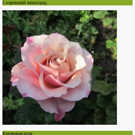
Созревший виноград
Кремовая роза