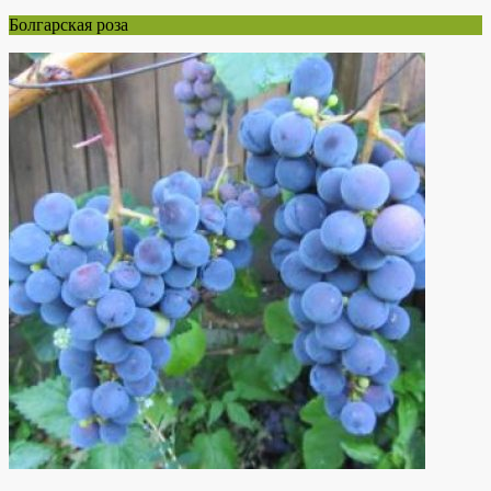
Болгарская роза