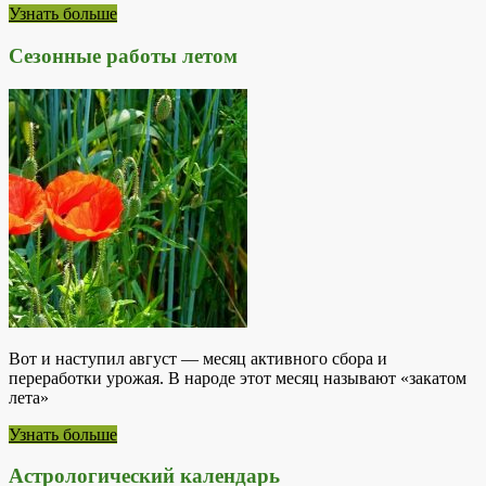
Узнать больше
Сезонные работы летом
Вот и наступил август — месяц активного сбора и
переработки урожая. В народе этот месяц называют «закатом
лета»
Узнать больше
Астрологический календарь