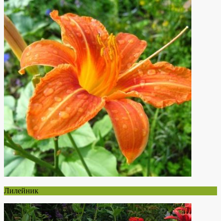
Лилейник