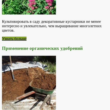
Культивировать в саду декоративные кустарники не менее
интересно и увлекательно, чем выращивание многолетних
цветов.
Узнать больше
Применение органических удобрений