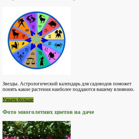
Звезды. Астрологический календарь для садоводов поможет
понять какие растения наиболее поддаются вашему влиянию.
Узнать больше
Фото многолетних цветов на даче