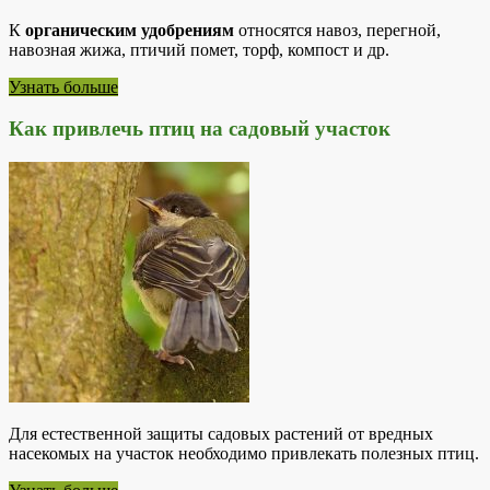
К
органическим удобрениям
относятся навоз, перегной,
навозная жижа, птичий помет, торф, компост и др.
Узнать больше
Как привлечь птиц на садовый участок
Для естественной защиты садовых растений от вредных
насекомых на участок необходимо привлекать полезных птиц.