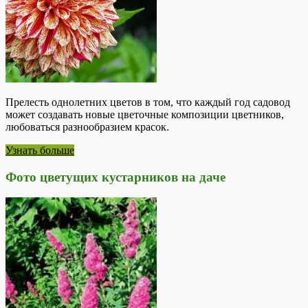
Прелесть однолетних цветов в том, что каждый год садовод
может создавать новые цветочные композиции цветников,
любоваться разнообразием красок.
Узнать больше
Фото цветущих кустарников на даче