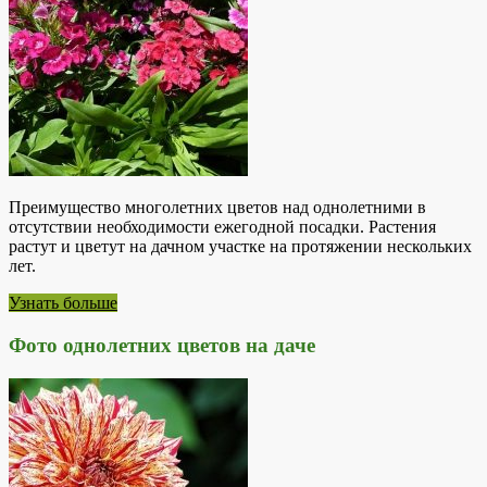
Преимущество многолетних цветов над однолетними в
отсутствии необходимости ежегодной посадки. Растения
растут и цветут на дачном участке на протяжении нескольких
лет.
Узнать больше
Фото однолетних цветов на даче