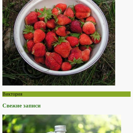
Виктория
Свежие записи