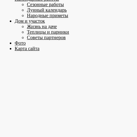
Сезонные работы
Лунный календарь
Народные приметы
Дом и участок
Жизнь на даче
Теплицы и парники
Советы партнеров
Фото
Карта сайта