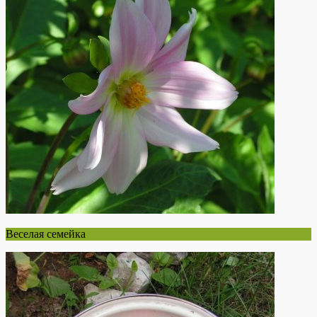
Веселая семейка