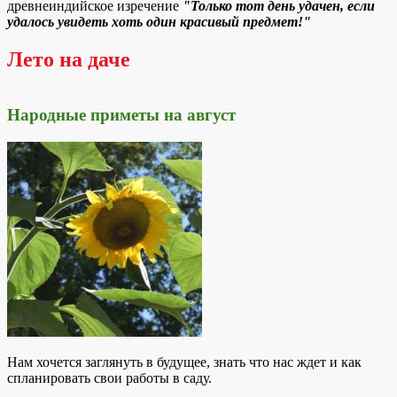
древнеиндийское изречение
"Только тот день удачен, если
удалось увидеть хоть один красивый предмет!"
Лето на даче
Народные приметы на август
Нам хочется заглянуть в будущее, знать что нас ждет и как
спланировать свои работы в саду.