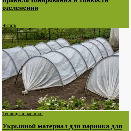
озеленения
Читать
Теплицы и парники
Укрывной материал для парника для