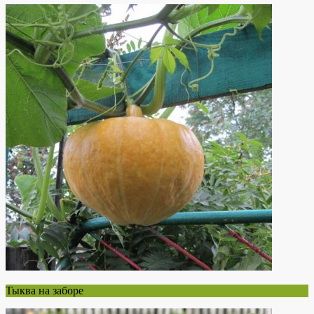
Тыква на заборе