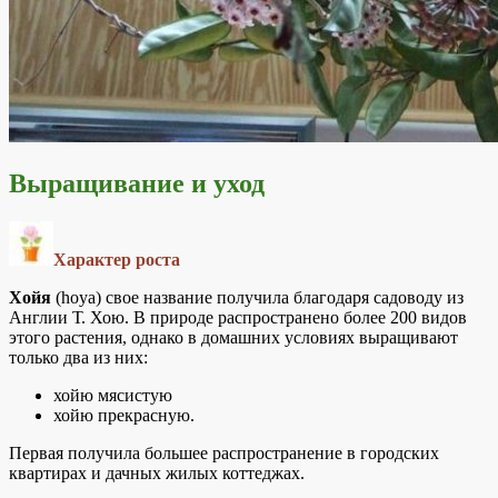
Выращивание и уход
Характер роста
Хойя
(hoya) свое название получила благодаря садоводу из
Англии Т. Хою. В природе распространено более 200 видов
этого растения, однако в домашних условиях выращивают
только два из них:
хойю мясистую
хойю прекрасную.
Первая получила большее распространение в городских
квартирах и дачных жилых коттеджах.