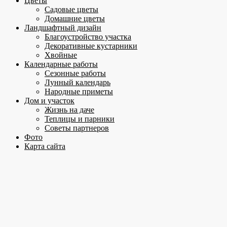
Цветы
Садовые цветы
Домашние цветы
Ландшафтный дизайн
Благоустройство участка
Декоративные кустарники
Хвойные
Календарные работы
Сезонные работы
Лунный календарь
Народные приметы
Дом и участок
Жизнь на даче
Теплицы и парники
Советы партнеров
Фото
Карта сайта