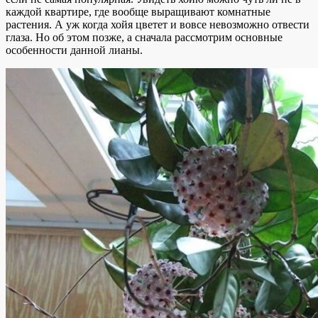
каждой квартире, где вообще выращивают комнатные
растения. А уж когда хойя цветет и вовсе невозможно отвести
глаза. Но об этом позже, а сначала рассмотрим основные
особенности данной лианы.