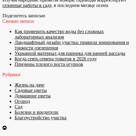
сезонные работы в саду
, в последнем месяце осени
Поделитесь записью
Свежие записи
Как проверить качество воды без сложных
лабораторных анализов
Ландшафтный дизайн участка: правила зонирования и
тонкости озеленения
Укрывной материал для парника для ранней рассады
Когда сеять семена томатов в 2026 году
Причины плохого роста огурцов
Рубрики
Жизнь на даче
Садовые цветы
Домашние цветы
Огород
Сад
Болезни и вредители
Благоустройство участка