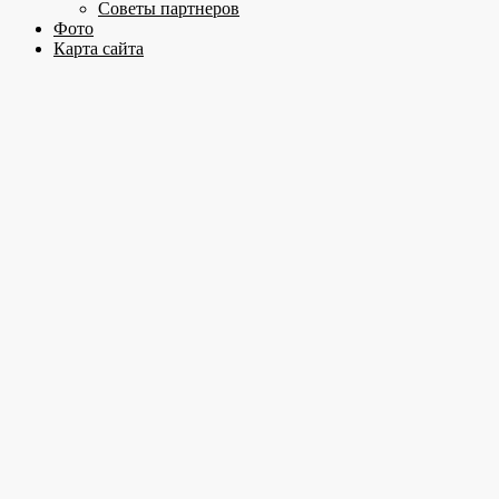
Советы партнеров
Фото
Карта сайта