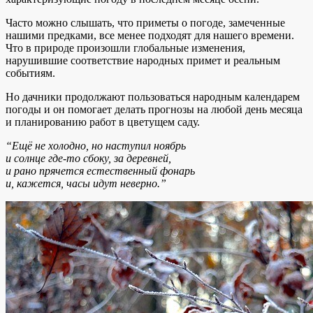
Часто можно слышать, что приметы о погоде, замеченные
нашими предками, все менее подходят для нашего времени.
Что в природе произошли глобальные изменения,
нарушившие соответствие народных примет и реальным
событиям.
Но дачники продолжают пользоваться народным календарем
погоды и он помогает делать прогнозы на любой день месяца
и планированию работ в цветущем саду.
“Ещё не холодно, но наступил ноябрь
и солнце где-то сбоку, за деревней,
и рано прячется естественный фонарь
и, кажется, часы идут неверно.”