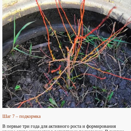
Шаг 7 – подкормка
В первые три года для активного роста и формирования