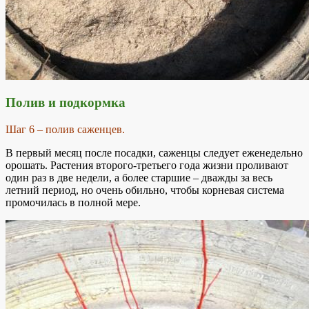
Полив и подкормка
Шаг 6 – полив саженцев.
В первый месяц после посадки, саженцы следует еженедельно
орошать. Растения второго-третьего года жизни проливают
один раз в две недели, а более старшие – дважды за весь
летний период, но очень обильно, чтобы корневая система
промочилась в полной мере.