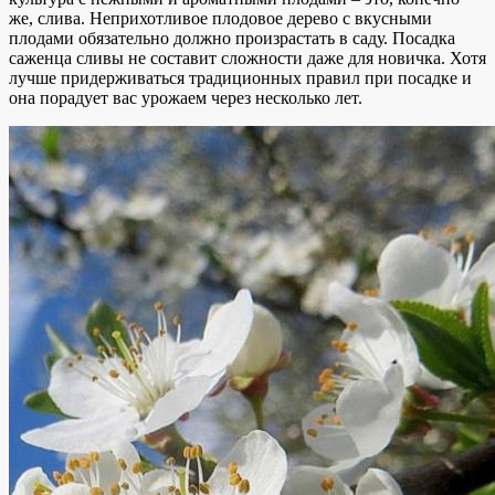
же, слива. Неприхотливое плодовое дерево с вкусными
плодами обязательно должно произрастать в саду. Посадка
саженца сливы не составит сложности даже для новичка. Хотя
лучше придерживаться традиционных правил при посадке и
она порадует вас урожаем через несколько лет.