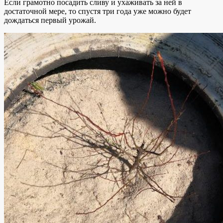
Если грамотно посадить сливу и ухаживать за ней в
достаточной мере, то спустя три года уже можно будет
дождаться первый урожай.