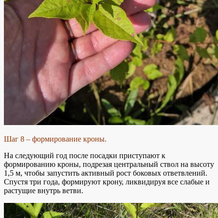
Шаг 8 – формирование кроны.
На следующий год после посадки приступают к
формированию кроны, подрезая центральный ствол на высоту
1,5 м, чтобы запустить активный рост боковых ответвлений.
Спустя три года, формируют крону, ликвидируя все слабые и
растущие внутрь ветви.