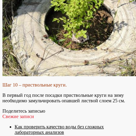
Шаг 10 – приствольные круги.
В первый год после посадки приствольные круги на зиму
необходимо замульчировать опавшей листвой слоем 25 см.
Поделитесь записью
Свежие записи
Как проверить качество воды без сложных
лабораторных анализов