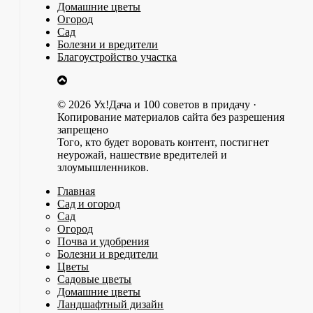
Домашние цветы
Огород
Сад
Болезни и вредители
Благоустройство участка
© 2026 Ух!Дача и 100 советов в придачу ·
Копирование материалов сайта без разрешения
запрещено
Того, кто будет воровать контент, постигнет
неурожай, нашествие вредителей и
злоумышленников.
Главная
Сад и огород
Сад
Огород
Почва и удобрения
Болезни и вредители
Цветы
Садовые цветы
Домашние цветы
Ландшафтный дизайн