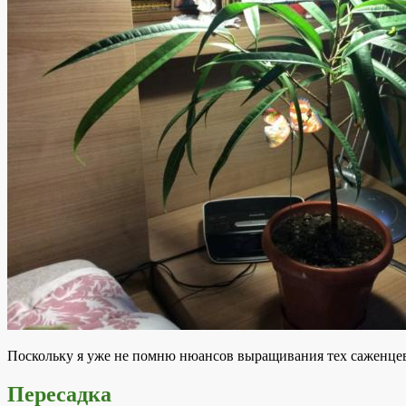
Поскольку я уже не помню нюансов выращивания тех саженцев,
Пересадка