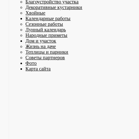
Благоустройство участка
Декоративные кустарники
Хвойные
Календарные работы
Сезонные работы
Лунный календарь
Народные приметы
Дом и участок
Жизнь на даче
Теплицы и парники
Советы партнеров
Фото
Карта сайта