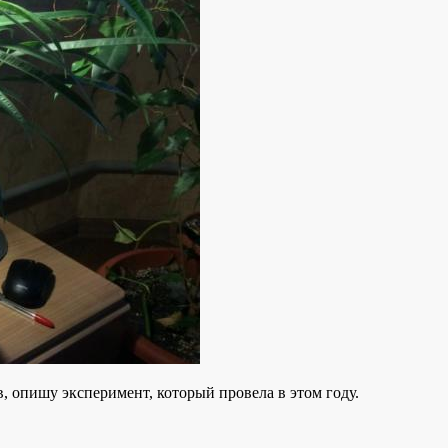
 опишу эксперимент, который провела в этом году.